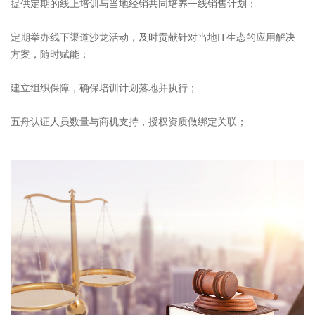
提供定期的线上培训与当地经销共同培养一线销售计划；
定期举办线下渠道沙龙活动，及时贡献针对当地IT生态的应用解决
方案，随时赋能；
建立组织保障，确保培训计划落地并执行；
五舟认证人员数量与商机支持，授权资质做绑定关联；