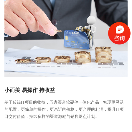
小而美 易操作 持收益
基于传统IT项目的收益，五舟渠道软硬件一体化产品，实现更灵活
的配置，更简单的操作，更亲近的价格，更合理的利润，提升IT项
目交付价值，持续多样的渠道激励与销售返点计划。