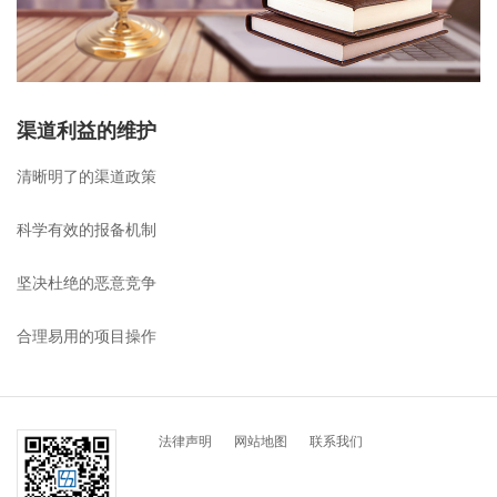
渠道利益的维护
清晰明了的渠道政策
科学有效的报备机制
坚决杜绝的恶意竞争
合理易用的项目操作
法律声明
网站地图
联系我们