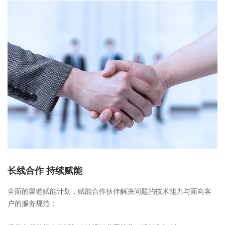
长线合作 持续赋能
全面的渠道赋能计划，
赋能合作伙伴解决问题的技术能力与面向客
户的服务规范；