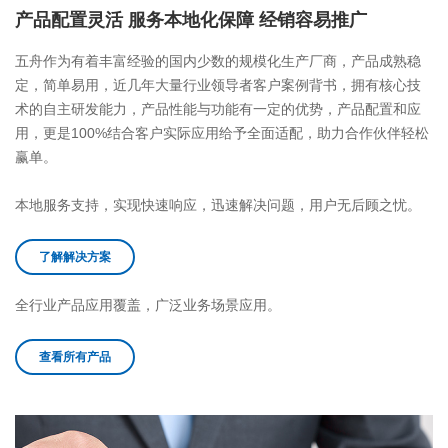
产品配置灵活 服务本地化保障 经销容易推广
五舟作为有着丰富经验的国内少数的规模化生产厂商，产品成熟稳
定，简单易用，近几年大量行业领导者客户案例背书，拥有核心技
术的自主研发能力，产品性能与功能有一定的优势，产品配置和应
用，更是100%结合客户实际应用给予全面适配，助力合作伙伴轻松
赢单。
本地服务支持，实现快速响应，迅速解决问题，用户无后顾之忧。
了解解决方案
全行业产品应用覆盖，广泛业务场景应用。
查看所有产品