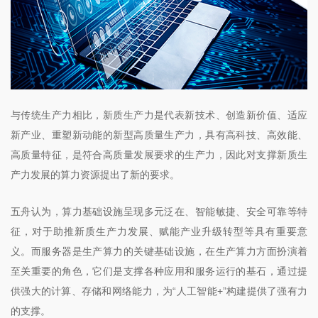
与传统生产力相比，新质生产力是代表新技术、创造新价值、适应
新产业、重塑新动能的新型高质量生产力，具有高科技、高效能、
高质量特征，是符合高质量发展要求的生产力，因此对支撑新质生
产力发展的算力资源提出了新的要求。
五舟认为，算力基础设施呈现多元泛在、智能敏捷、安全可靠等特
征，对于助推新质生产力发展、赋能产业升级转型等具有重要意
义。而服务器是生产算力的关键基础设施，在生产算力方面扮演着
至关重要的角色，它们是支撑各种应用和服务运行的基石，通过提
供强大的计算、存储和网络能力，为“人工智能+”构建提供了强有力
的支撑。