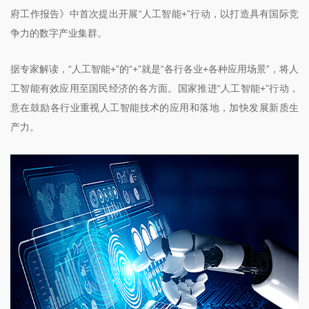
府工作报告》中首次提出开展“人工智能+”行动，以打造具有国际竞
争力的数字产业集群。
据专家解读，“人工智能+”的“+”就是“各行各业+各种应用场景”，将人
工智能有效应用至国民经济的各方面。国家推进“人工智能+”行动，
意在鼓励各行业重视人工智能技术的应用和落地，加快发展新质生
产力。