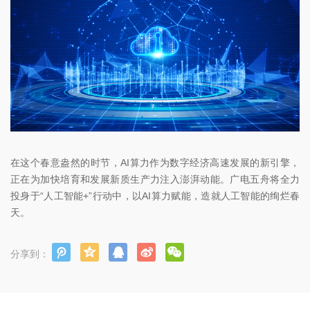
在这个春意盎然的时节，AI算力作为数字经济高速发展的新引擎，
正在为加快培育和发展新质生产力注入澎湃动能。广电五舟将全力
投身于“人工智能+”行动中，以AI算力赋能，造就人工智能的绚烂春
天。
分享到：