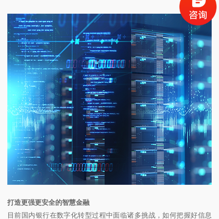
打造更强更安全的智慧金融
目前国内银行在数字化转型过程中面临诸多挑战，如何把握好信息