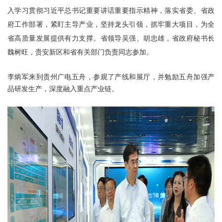
入学习贯彻习近平总书记重要讲话重要指示精神，落实省委、省政
府工作部署，紧盯主导产业，坚持龙头引领，抓牢重大项目，为全
省高质量发展提供有力支撑。省领导吴强、胡忠雄，省政府秘书长
魏树旺，贵安新区和省有关部门负责同志参加。
李炳军来到贵州广电五舟，参观了产线和展厅，并勉励五舟加强产
品研发生产，深度融入重点产业链。