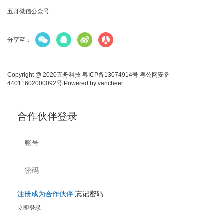
五舟微信公众号
分享至：
Copyright @ 2020五舟科技
粤ICP备13074914号
粤公网安备
44011602000092号
Powered by
vancheer
合作伙伴登录
注册成为合作伙伴
忘记密码
立即登录