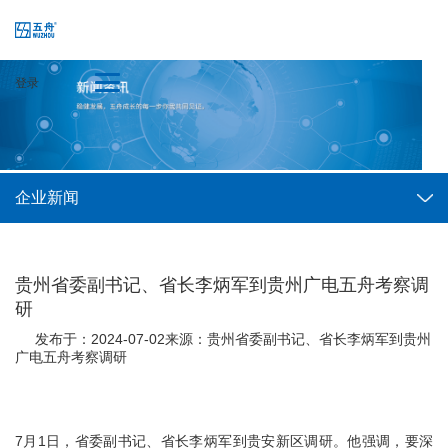
登录
企业新闻
贵州省委副书记、省长李炳军到贵州广电五舟考察调
研
发布于：2024-07-02
来源：
贵州省委副书记、省长李炳军到贵州
广电五舟考察调研
7月1日，省委副书记、省长李炳军到贵安新区调研。他强调，要深