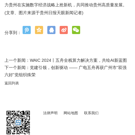
力贵州在实施数字经济战略上抢新机，共同推动贵州高质量发展。
(文章、图片来源于贵州日报天眼新闻记者)
分享到：
上一个新闻：
WAIC 2024丨五舟全栈算力解决方案，共绘AI新蓝图
下一个新闻：
党建引领，创新驱动 —— 广电五舟再获广州市“双强
六好”党组织殊荣
返回列表
法律声明
网站地图
联系我们