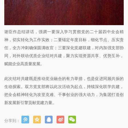
谢臣作总结讲话，强调一要深入学习贯彻党的二十届四中全会精
神，切实转化为工作实效；二要锚定年度目标，细化节点、压实责
任，全力冲刺确保圆满收官；三要深化党建联建，对内加强支部协
同，对外联动优质企业结对共建，聚力实现资源共享、优势互补，
赋能企业高质量发展。
此次结对共建既是推动党业融合的有力举措，也是促进同频共振的
生动探索。双方党支部将以此次活动为起点，持续深化联学共建，
把全会精神转化为攻坚克难、干事创业的强大动力，为集团打造创
新发展新引擎贡献党建力量。
分享到：