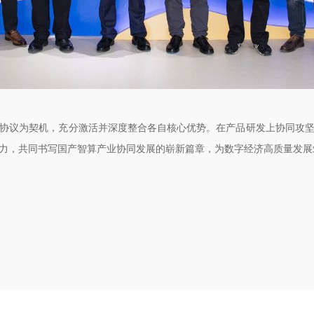
协议为契机，充分激活并深度整合各自核心优势。在产品研发上协同攻
力，共同书写国产智算产业协同发展的崭新篇章，为数字经济高质量发展