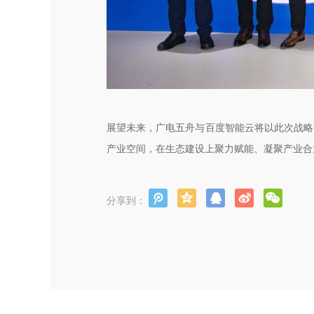
展望未来，广电五舟与百度智能云将以此次战略
产业空间，在生态建设上聚力赋能、凝聚产业合
分享到：