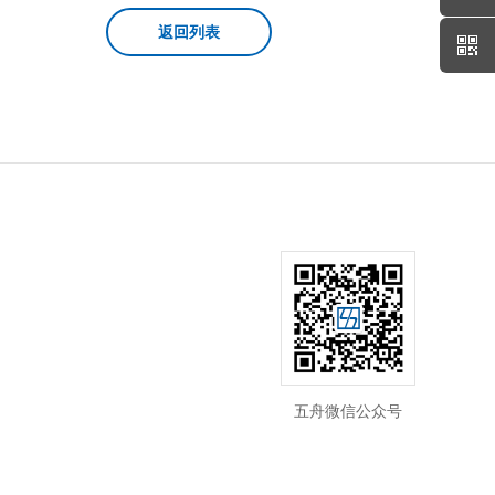
返回列表
五舟微信公众号