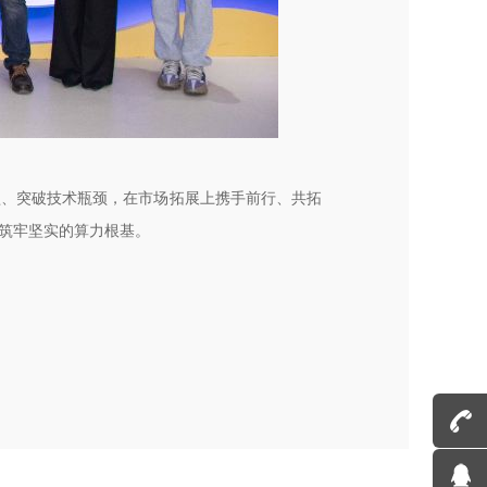
坚、突破技术瓶颈，在市场拓展上携手前行、共拓
筑牢坚实的算力根基。