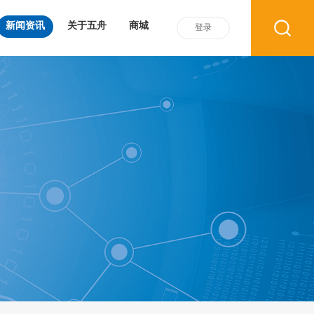
新闻资讯
关于五舟
商城
登录