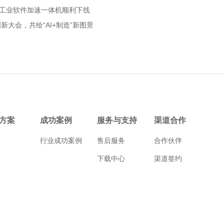
工业软件加速一体机顺利下线
大会，共绘“AI+制造”新图景
方案
成功案例
服务与支持
渠道合作
行业成功案例
售后服务
合作伙伴
下载中心
渠道签约