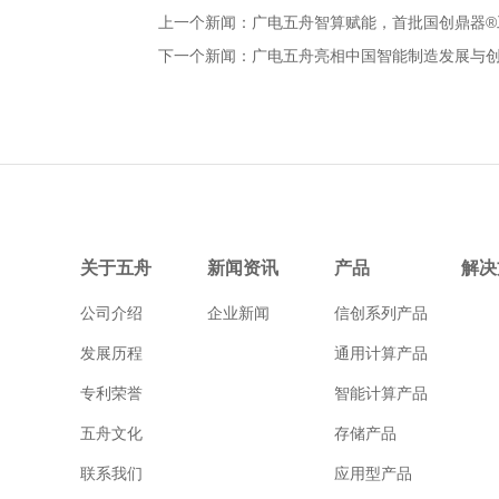
上一个新闻：
广电五舟智算赋能，首批国创鼎器®
下一个新闻：
广电五舟亮相中国智能制造发展与创新
关于五舟
新闻资讯
产品
解决
公司介绍
企业新闻
信创系列产品
发展历程
通用计算产品
专利荣誉
智能计算产品
五舟文化
存储产品
联系我们
应用型产品