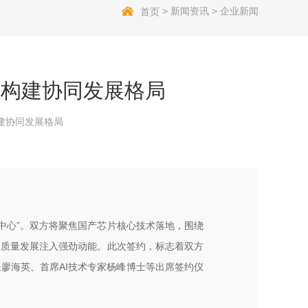
>
新闻资讯
>
企业新闻
首页
，构建协同发展格局
建协同发展格局
中心”。双方将聚焦国产芯片核心技术落地，围绕
高质量发展注入强劲动能。此次签约，标志着双方
廖海英、首席AI技术专家杨峰博士等出席签约仪