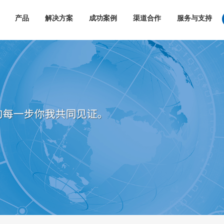
产品
解决方案
成功案例
渠道合作
服务与支持