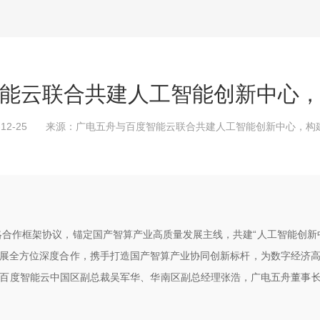
能云联合共建人工智能创新中心
12-25
来源：
广电五舟与百度智能云联合共建人工智能创新中心，构
战略合作框架协议，锚定国产智算产业高质量发展主线，共建“人工智能创新
展全方位深度合作，携手打造国产智算产业协同创新标杆，为数字经济
百度智能云中国区副总裁吴军华、华南区副总经理张浩，广电五舟董事长