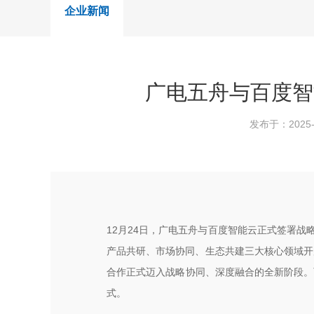
企业新闻
广电五舟与百度智
发布于：2025-
12月24日，广电五舟与百度智能云正式签署
产品共研、市场协同、生态共建三大核心领域开
合作正式迈入战略协同、深度融合的全新阶段。
式。