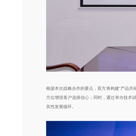
根据本次战略合作的要点，双方将构建“产品共
方位增强客户选择信心；同时，通过举办技术训
良性发展循环。