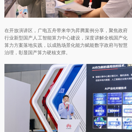
在开放演讲区，广电五舟带来华为昇腾案例分享，聚焦政府
行业新型国产人工智能算力中心建设，深度讲解全栈国产化
算力方案落地实践，以成熟场景化能力赋能数字政府与智慧
治理，彰显国产算力硬核支撑。