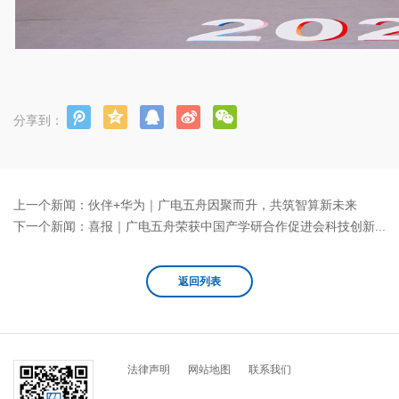
分享到：
上一个新闻：
伙伴+华为｜广电五舟因聚而升，共筑智算新未来
下一个新闻：
喜报｜广电五舟荣获中国产学研合作促进会科技创新奖
返回列表
法律声明
网站地图
联系我们