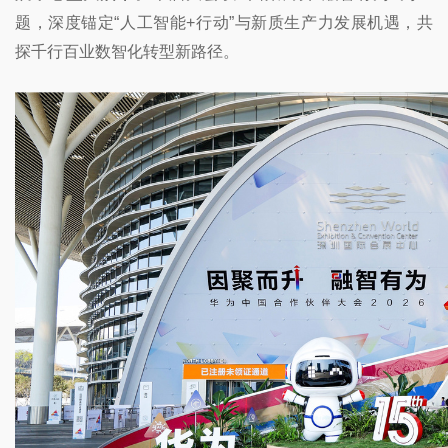
题，深度锚定“人工智能+行动”与新质生产力发展机遇，共
探千行百业数智化转型新路径。