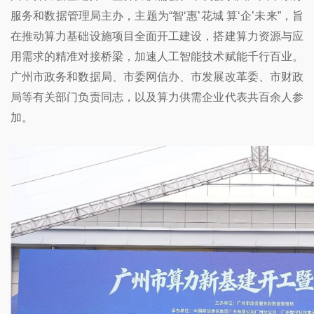
服务和数据管理局主办，主题为“智‘惠’花城 算‘企’未来”，旨
在推动算力基础设施项目全面开工建设，搭建算力资源与应
用需求的精准对接桥梁，加速人工智能技术赋能千行百业。
广州市政务和数据局、市委网信办、市发展改革委、市财政
局等有关部门负责同志，以及算力供需企业代表共百余人参
加。