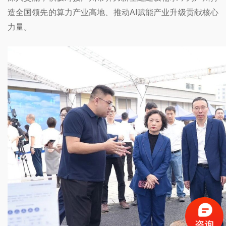
造全国领先的算力产业高地、推动AI赋能产业升级贡献核心
力量。