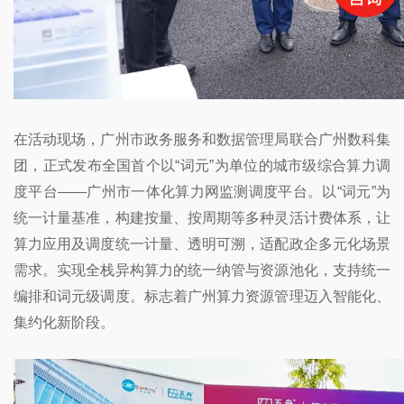
在活动现场，广州市政务服务和数据管理局联合
广州数科集
团
，正式发布全国首个以“词元”为单位的城市级综合算力调
度平台——广州市一体化算力网监测调度平台。以“词元”为
统一计量基准，构建按量、按周期等多种灵活计费体系，让
算力应用及调度统一计量、透明可溯，适配政企多元化场景
需求。实现全栈异构算力的统一纳管与资源池化，支持统一
编排和词元级调度。标志着广州算力资源管理迈入智能化、
集约化新阶段。