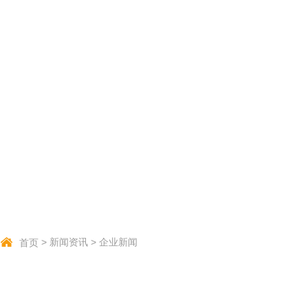
>
新闻资讯
>
企业新闻
首页