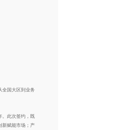
从全国大区到业务
年。此次签约，既
创新赋能市场；产