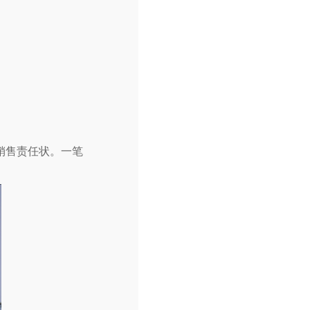
销售责任状。一笔