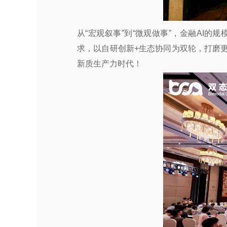
从“宏观叙事”到“微观做事”，金融AI
求，以自研创新+生态协同为双轮，打磨
新质生产力时代！