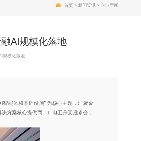
>
新闻资讯
>
企业新闻
首页
金融AI规模化落地
AI规模化落地
融AI智能体和基础设施” 为核心主题，汇聚金
力解决方案核心提供商，广电五舟受邀参会，