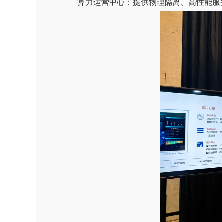
算力运营中心：提供物理隔离、高性能服务