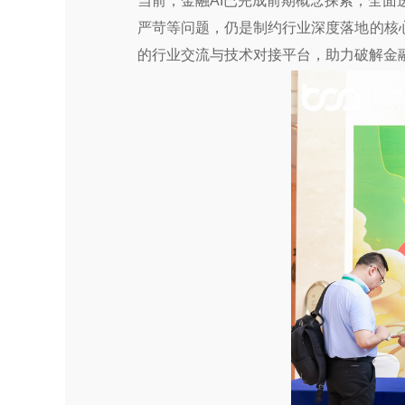
当前，金融AI已完成前期概念探索，全
严苛等问题，仍是制约行业深度落地的核
的行业交流与技术对接平台，助力破解金