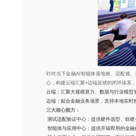
针对当下金融AI智能体落地难、适配难
心，构建云端汇聚+边端反馈的闭环体系，
云端：汇聚大规模算力、数据与行业模型资
边端：贴合金融业务场景，支持本地实时
三大核心能力：
测试适配验证中心：提供硬件选型、软硬一
智能体与应用中心：提供开箱即用的金融