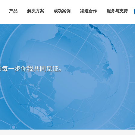
产品
解决方案
成功案例
渠道合作
服务与支持