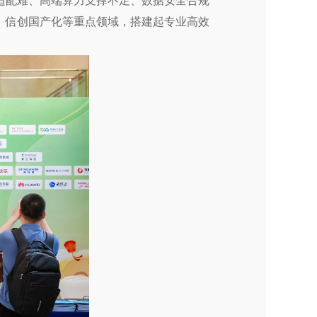
适配难、高端算力支撑不足、数据安全合规
、信创国产化等重点领域，搭建起专业高效