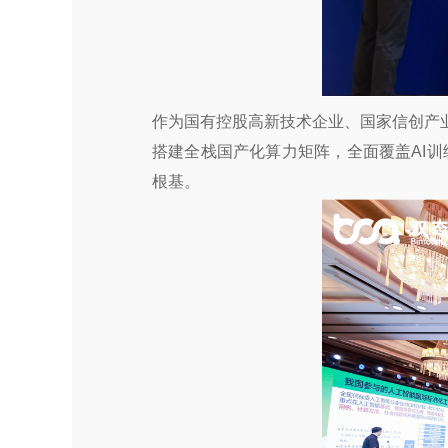
作为国有控股高新技术企业、国家信创产
搭建全栈国产化算力矩阵，全面覆盖AI训
根基。