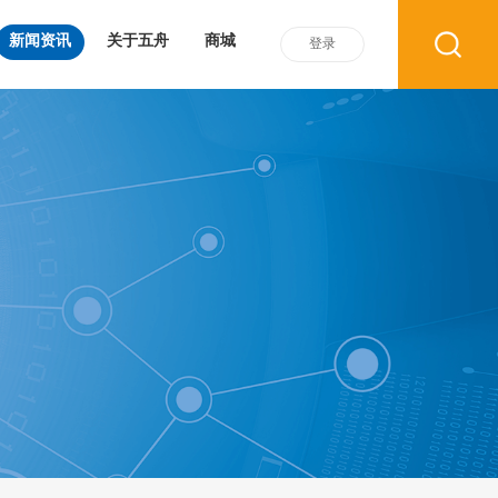
新闻资讯
关于五舟
商城
登录