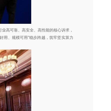
行业高可靠、高安全、高性能的核心诉求，
“好用、规模可用”稳步跨越，筑牢坚实算力