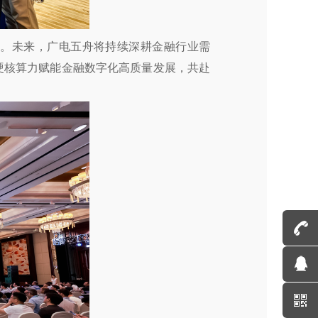
共建。未来，广电五舟将持续深耕金融行业需
硬核算力赋能金融数字化高质量发展，共赴