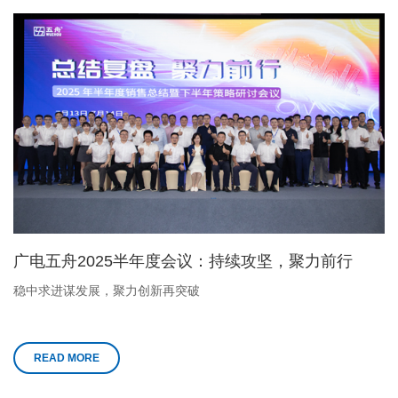
广电五舟2025半年度会议：持续攻坚，聚力前行
稳中求进谋发展，聚力创新再突破
READ MORE