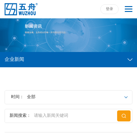
登录
企业新闻
时间：
全部
新闻搜索：