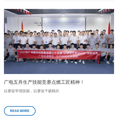
广电五舟生产技能竞赛点燃工匠精神！
以赛促学强技能，以赛促干砺精兵
READ MORE