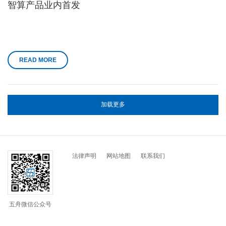
智算产品业内首发
READ MORE
加载更多
法律声明
网站地图
联系我们
五舟微信公众号