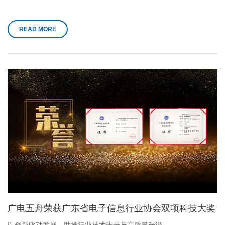
READ MORE
广电五舟荣获广东省电子信息行业协会双项科技大奖