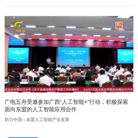
广电五舟受邀参加广西“人工智能+”行动，积极探索
面向东盟的人工智能应用合作
助力中国—东盟人工智能产业发展