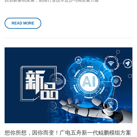
以创新驱动发展，助推行业技术进步与高质量升级
READ MORE
想你所想，因你而变！广电五舟新一代鲲鹏模组方案