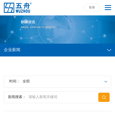
登录
企业新闻
时间：
全部
新闻搜索：