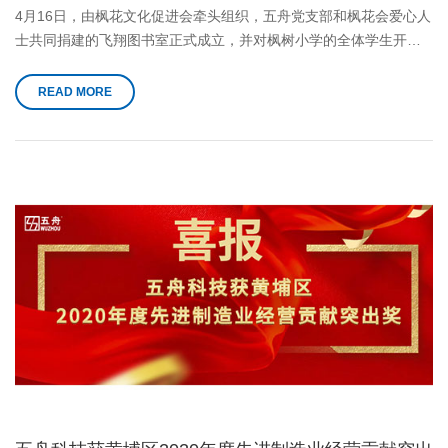
4月16日，由枫花文化促进会牵头组织，五舟党支部和枫花会爱心人
士共同捐建的飞翔图书室正式成立，并对枫树小学的全体学生开
放。
READ MORE