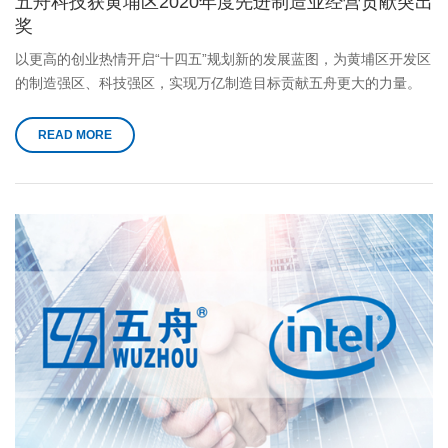
五舟科技获黄埔区2020年度先进制造业经营贡献突出
奖
以更高的创业热情开启“十四五”规划新的发展蓝图，为黄埔区开发区
的制造强区、科技强区，实现万亿制造目标贡献五舟更大的力量。
READ MORE