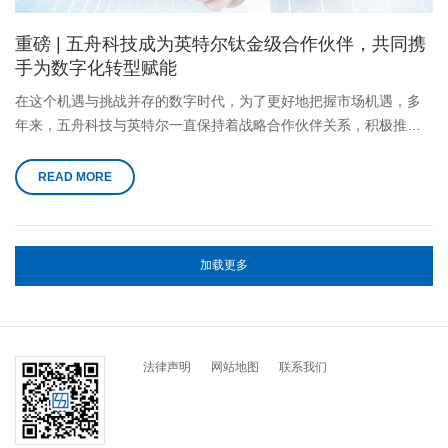
重磅 | 五舟科技成为英特尔钛金级合作伙伴，共同携
手为数字化转型赋能
在这个机遇与挑战并存的数字时代，为了更好地把握市场机遇，多
年来，五舟科技与英特尔一直保持着战略合作伙伴关系，积极推动
上下游产业联合，成果显著。在新的一年，五舟科技成为了英特尔
钛金级合作伙伴，将共同携手为数字化转型赋能。
READ MORE
加载更多
法律声明
网站地图
联系我们