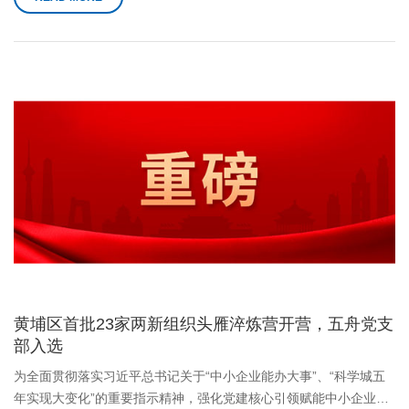
黄埔区首批23家两新组织头雁淬炼营开营，五舟党支
部入选
为全面贯彻落实习近平总书记关于“中小企业能办大事”、“科学城五
年实现大变化”的重要指示精神，强化党建核心引领赋能中小企业创