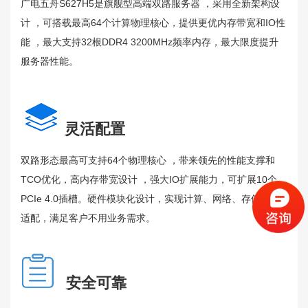
广电五舟S627H5是旗舰型高端双路服务器 ，采用全新架构设
计 ，可搭载最高64个计算物理核心，提供更优内存带宽和IO性
能 ，最大支持32根DDR4 3200MHz频率内存，最大限度提升
服务器性能。
灵活配置
双路形态最高可支持64个物理核心 ，带来领先的性能支撑和
TCO优化，高内存带宽设计 ，强大IO扩展能力，可扩展10个
PCIe 4.0插槽。硬件模块化设计，实现计算、网络、存储灵活
适配，满足客户不用业务需求。
安全可靠