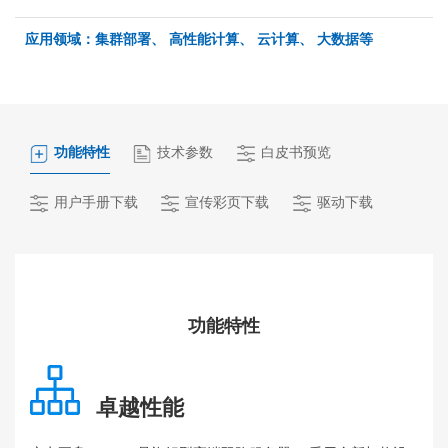
应用领域：集群部署、 高性能计算、 云计算、 大数据等
功能特性
技术参数
白皮书预览
用户手册下载
宣传彩页下载
驱动下载
功能特性
卓越性能