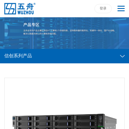
登录
信创系列产品