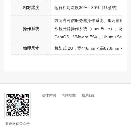
相对湿度
运行相对湿度30%～80%（非凝结），非运
方德高可信服务器操作系统、银河麒麟高级服
操作系统
欧拉开源操作系统（openEuler）、龙蜥操作系统 Anolis
CentOS、VMware ESXi、Ubuntu Serv
物理尺寸
机架式 2U，宽446mm × 高87.8mm × 深7
法律声明
网站地图
联系我们
五舟微信公众号