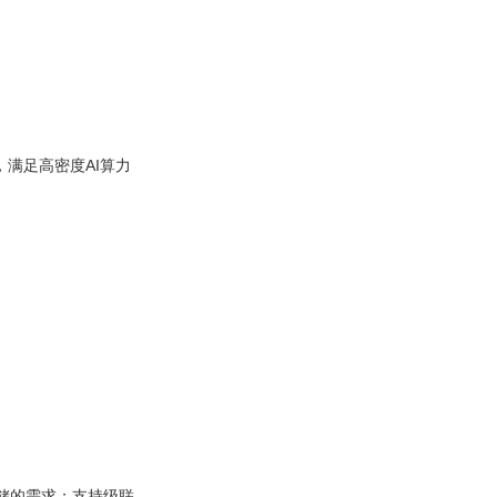
卡，满足高密度AI算力