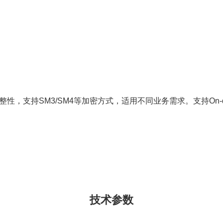
，支持SM3/SM4等加密方式，适用不同业务需求。支持On-di
技术参数