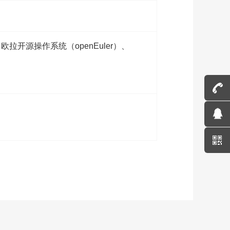
源操作系统（openEuler）、