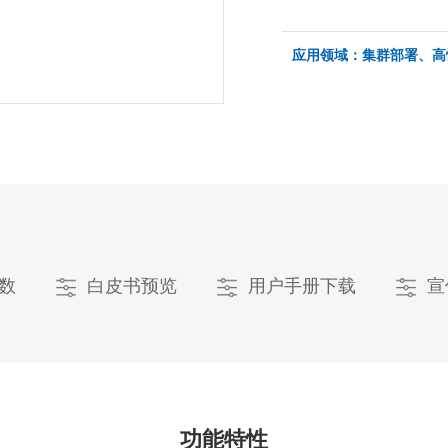
应用领域：集群部署、高
数
白皮书预览
用户手册下载
宣
功能特性