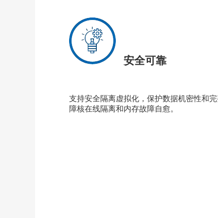
安全可靠
支持安全隔离虚拟化，保护数据机密性和完整性
障核在线隔离和内存故障自愈。