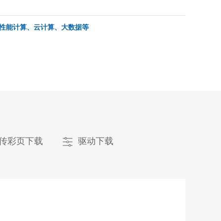
性能计算、云计算、大数据等
传彩页下载
驱动下载