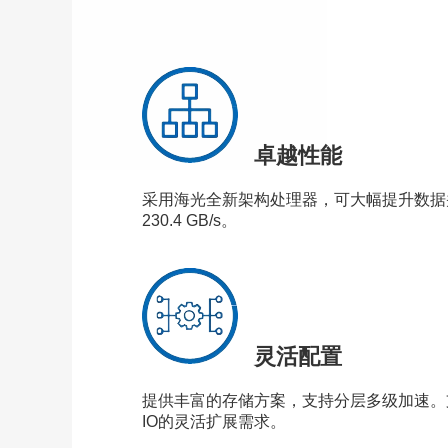
卓越性能
采用海光全新架构处理器，可大幅提升数据并行
230.4 GB/s。
灵活配置
提供丰富的存储方案，支持分层多级加速。支持1
IO的灵活扩展需求。