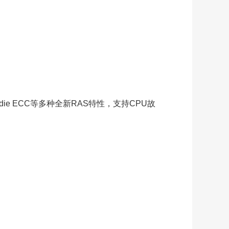
e ECC等多种全新RAS特性，支持CPU故