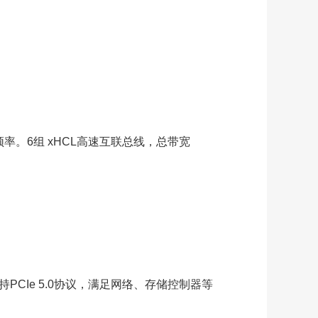
率。6组 xHCL高速互联总线，总带宽
PCIe 5.0协议，满足网络、存储控制器等