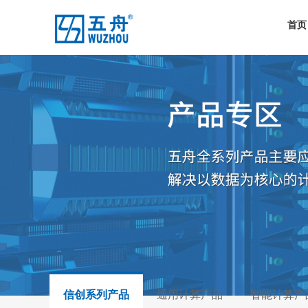
首页
信创系列产品
通用计算产品
智能计算产