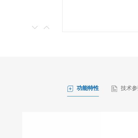
功能特性
技术参