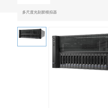
多尺度光刻胶模拟器