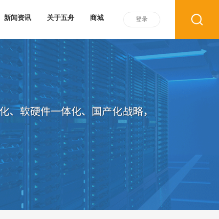
新闻资讯
关于五舟
商城
登录