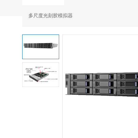
多尺度光刻胶模拟器