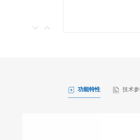
功能特性
技术参