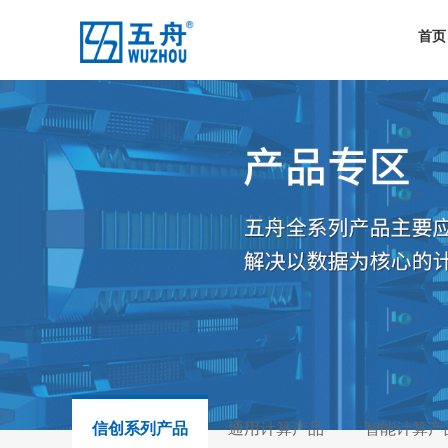
首页
信创系列产品
通用计算产品
智能计算产