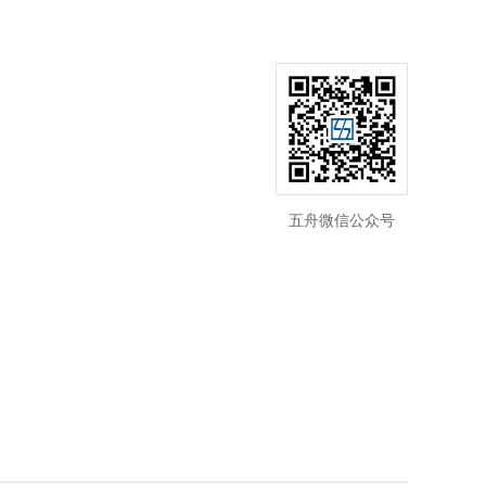
五舟微信公众号