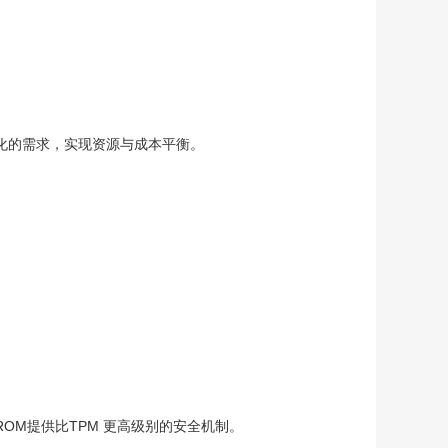
化的需求，实现资源与成本平衡。
OM提供比TPM 更高级别的安全机制。