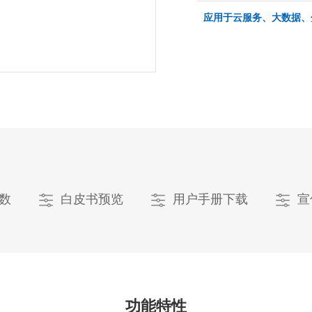
应用于云服务、大数据、
数
白皮书预览
用户手册下载
宣
功能特性