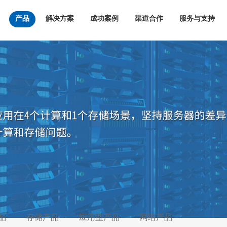
产品
解决方案
成功案例
渠道合作
服务与支持
品
存储产品
应用型产品
网络产品