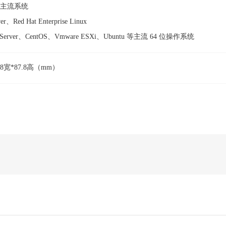
产主流系统
ver、Red Hat Enterprise Linux
rise Server、CentOS、Vmware ESXi、Ubuntu 等主流 64 位操作系统
48宽*87.8高（mm）