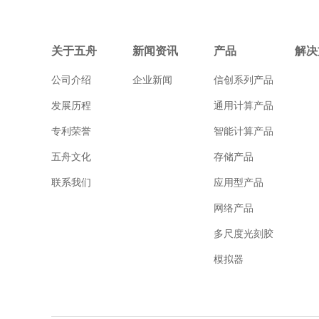
关于五舟
新闻资讯
产品
解决
公司介绍
企业新闻
信创系列产品
发展历程
通用计算产品
专利荣誉
智能计算产品
五舟文化
存储产品
联系我们
应用型产品
网络产品
多尺度光刻胶
模拟器