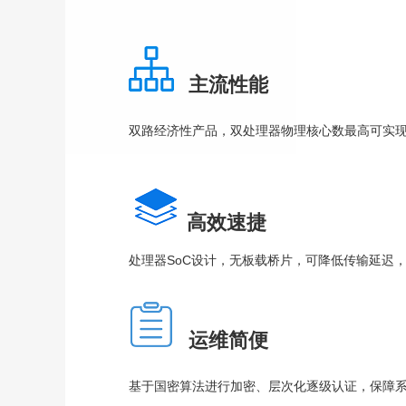
主流性能
双路经济性产品，双处理器物理核心数最高可实现
高效速捷
处理器SoC设计，无板载桥片，可降低传输延迟
运维简便
基于国密算法进行加密、层次化逐级认证，保障系统