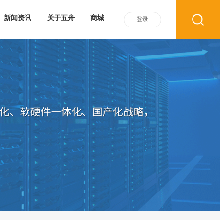
新闻资讯
关于五舟
商城
登录