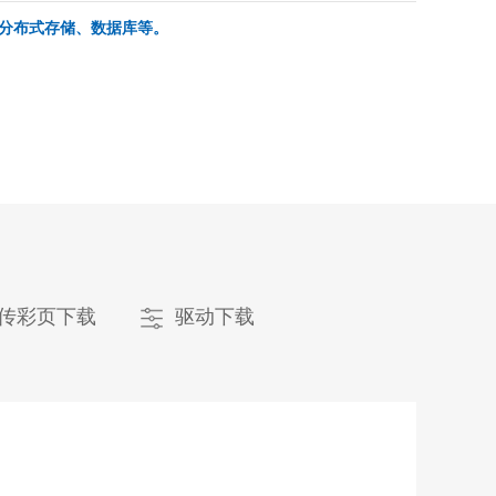
分布式存储、数据库等。
传彩页下载
驱动下载