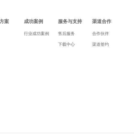
方案
成功案例
服务与支持
渠道合作
行业成功案例
售后服务
合作伙伴
下载中心
渠道签约