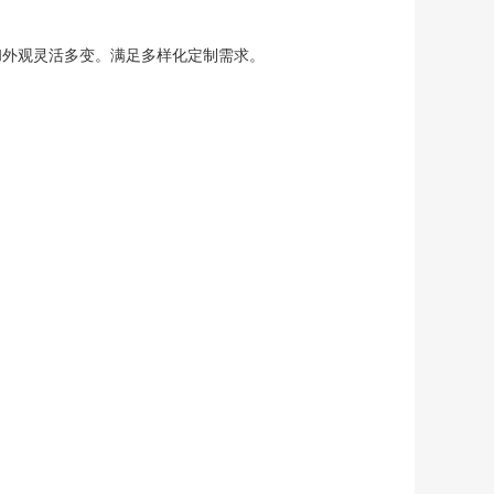
和外观灵活多变。满足多样化定制需求。