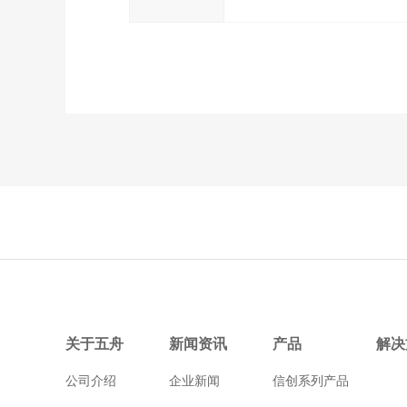
关于五舟
新闻资讯
产品
解决
公司介绍
企业新闻
信创系列产品