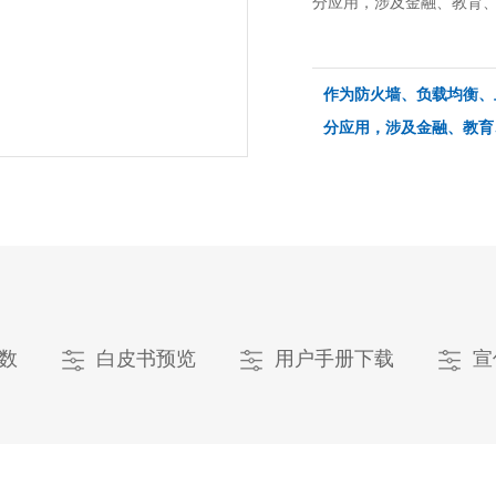
分应用，涉及金融、教育
作为防火墙、负载均衡、
分应用，涉及金融、教育
数
白皮书预览
用户手册下载
宣