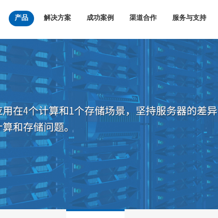
产品
解决方案
成功案例
渠道合作
服务与支持