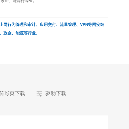
、政企、能源行等业。
上网行为管理和审计、应用交付、流量管理、VPN等网安细
、政企、能源等行业。
传彩页下载
驱动下载