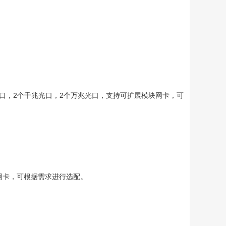
千兆电口，2个千兆光口，2个万兆光口，支持可扩展模块网卡，可
化网卡，可根据需求进行选配。