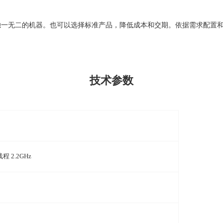
独一无二的机器。也可以选择标准产品，降低成本和交期。依据需求配置
技术参数
线程
2.2GHz