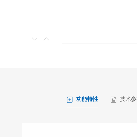
功能特性
技术参