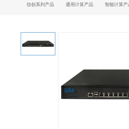
信创系列产品
通用计算产品
智能计算产