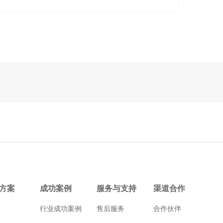
方案
成功案例
服务与支持
渠道合作
行业成功案例
售后服务
合作伙伴