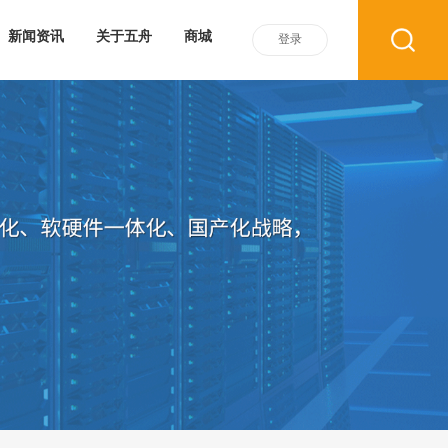
新闻资讯
关于五舟
商城
登录