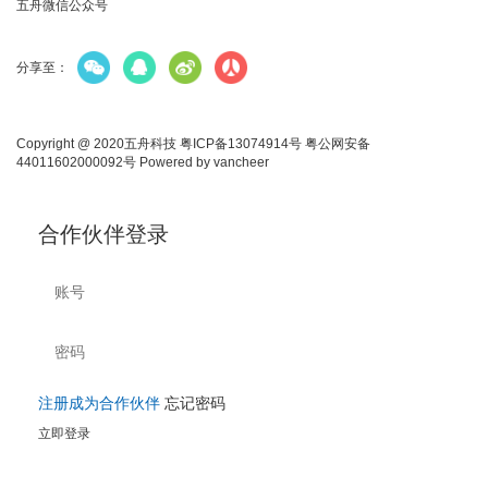
五舟微信公众号
分享至：
Copyright @ 2020五舟科技
粤ICP备13074914号
粤公网安备
44011602000092号
Powered by
vancheer
合作伙伴登录
注册成为合作伙伴
忘记密码
立即登录