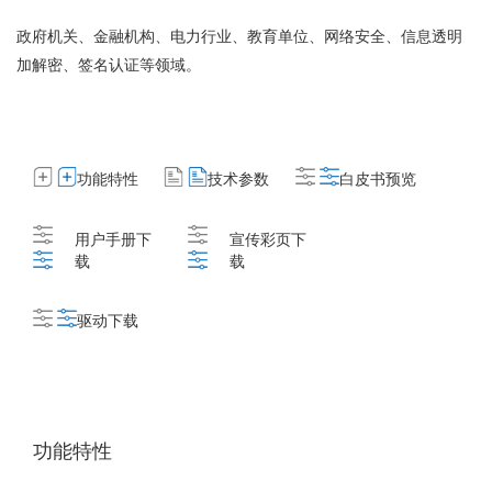
政府机关、金融机构、电力行业、教育单位、网络安全、信息透明
加解密、签名认证等领域。
功能特性
技术参数
白皮书预览
用户手册下
宣传彩页下
载
载
驱动下载
功能特性