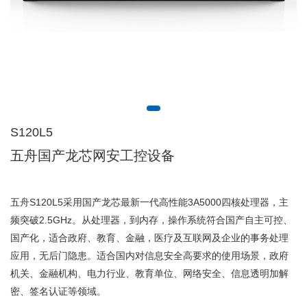
S120L5
五舟国产龙芯网安工控设备
五舟S120L5采用国产龙芯最新一代高性能3A5000四核处理器，主
频突破2.5GHz。从处理器，到内存，操作系统符合国产自主可控、
国产化，适合政府、教育、金融，医疗及互联网及企业的事务处理
应用，无后门隐患。适合国内对信息安全高要求的使用场景，政府
机关、金融机构、电力行业、教育单位、网络安全、信息透明加解
密、签名认证等领域。