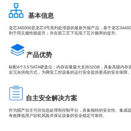
基本信息
龙芯3A5000是龙芯3号系列处理器的最新升级产品，基于龙芯3A4
利于同主频性能提升；并在新工艺下实现了芯片频率的提升。
产品优势
标配4个3.5’SATA硬盘位；内存容量最大支持32GB，具备高
全冗余供电方式，为网安工控设备的运行安全提供更高的安全保障
自主安全解决方案
作为国产自主可控信息处理和控制平台，具备独特的安全性。集成
有效降低用户宕机风险并保证设备的安全稳定可靠性。