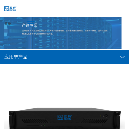
登录
应用型产品