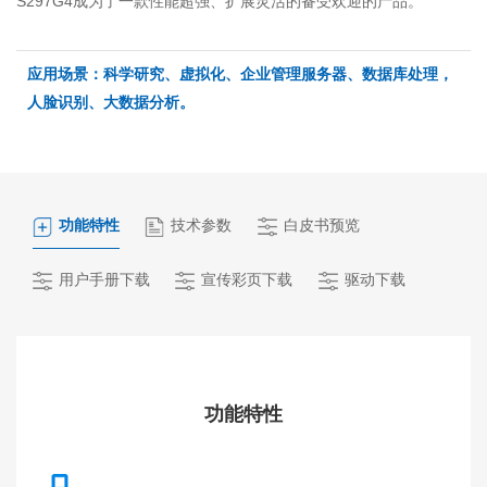
S297G4成为了一款性能超强、扩展灵活的备受欢迎的产品。
应用场景：科学研究、虚拟化、企业管理服务器、数据库处理，
人脸识别、大数据分析。
功能特性
技术参数
白皮书预览
用户手册下载
宣传彩页下载
驱动下载
功能特性