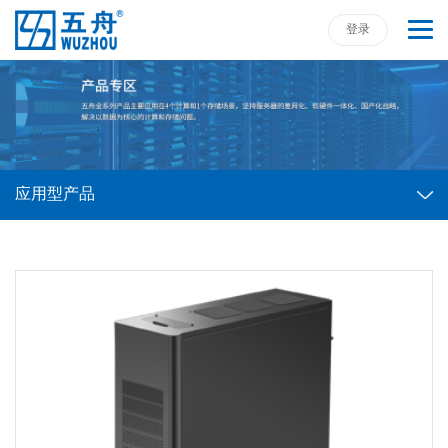
登录
应用型产品