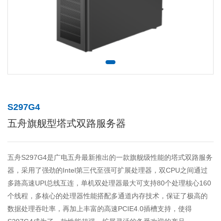
S297G4
五舟旗舰型塔式双路服务器
五舟S297G4是广电五舟最新推出的一款旗舰级性能的塔式双路服务
器，采用了强劲的Intel第三代至强可扩展处理器，双CPU之间通过
多路高速UPI总线互连，单机双处理器最大可支持80个处理核心160
个线程，多核心的处理器性能搭配多通道内存技术，保证了极高的
数据处理吞吐率，再加上丰富的高速PCIE4.0插槽支持，使得