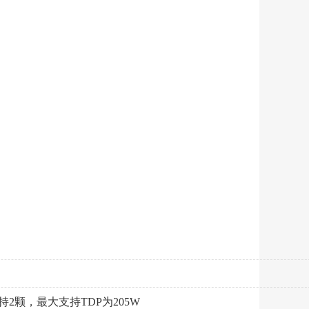
大支持2颗，最大支持TDP为205W