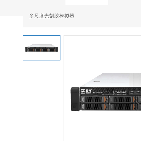
多尺度光刻胶模拟器