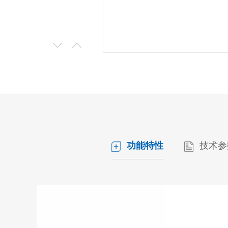
功能特性
技术参