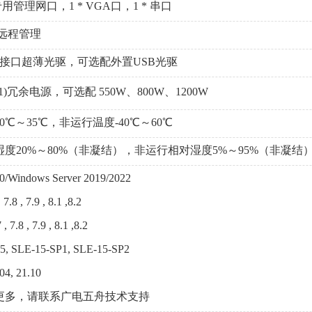
专用管理网口，1 * VGA口，1 * 串口
远程管理
A接口超薄光驱，可选配外置USB光驱
)冗余电源，可选配 550W、800W、1200W
℃～35℃，非运行温度-40℃～60℃
度20%～80%（非凝结），非运行相对湿度5%～95%（非凝结
/Windows Server 2019/2022
8 , 7.9 , 8.1 ,8.2
7.8 , 7.9 , 8.1 ,8.2
, SLE-15-SP1, SLE-15-SP2
4, 21.10
多，请联系广电五舟技术支持