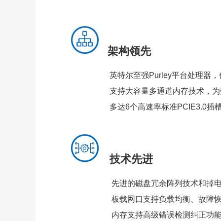
架构领先
英特尔至强Purley平台处理器，
支持大容量多通道内存技术，为数据
多达6个高速率标准PCIE3.0插槽
技术先进
先进的磁盘冗余阵列技术和掉电保护
板载网口支持负载均衡、故障恢复等
内存支持高级错误检测纠正功能，