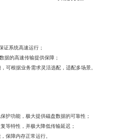
保证系统高速运行；
的高速传输提供保障；
，可根据业务需求灵活选配，适配多场景。
功能，极大提供磁盘数据的可靠性；
特性，并极大降低传输延迟；
保障内存正常运行。