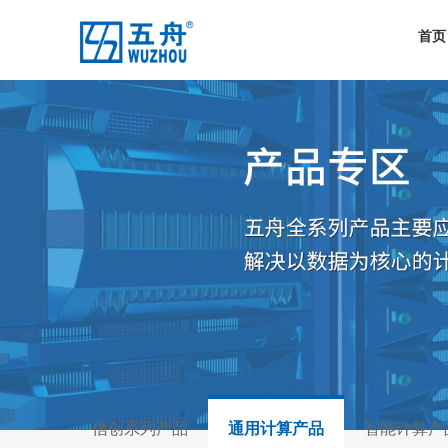
首页
信创系列产品
通用计算产品
智能计算产