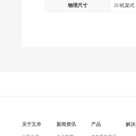
物理尺寸
2U机架式，66
关于五舟
新闻资讯
产品
解决