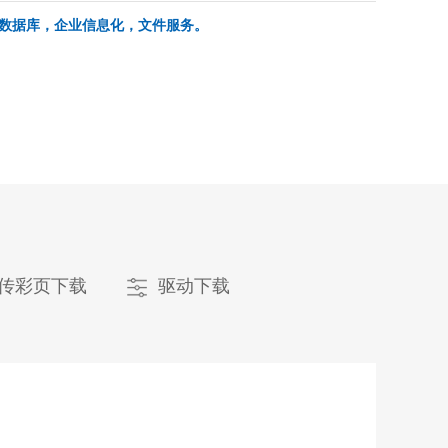
数据库，企业信息化，文件服务。
传彩页下载
驱动下载