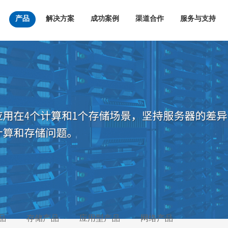
产品
解决方案
成功案例
渠道合作
服务与支持
品
存储产品
应用型产品
网络产品