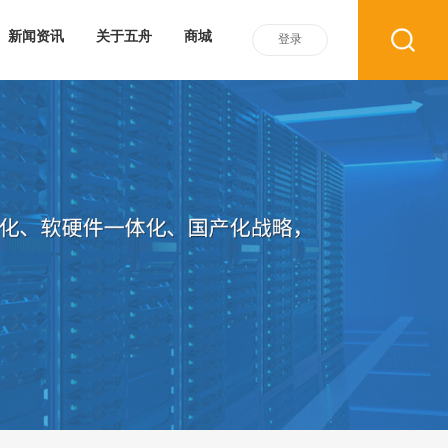
新闻资讯
关于五舟
商城
登录