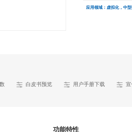
应用领域：虚拟化，中型
数
白皮书预览
用户手册下载
宣
功能特性