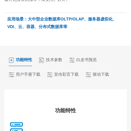
应用场景：大中型企业数据库OLTP/OLAP、服务器虚拟化、
VDI、云、容器、分布式数据库等
功能特性
技术参数
白皮书预览
用户手册下载
宣传彩页下载
驱动下载
功能特性