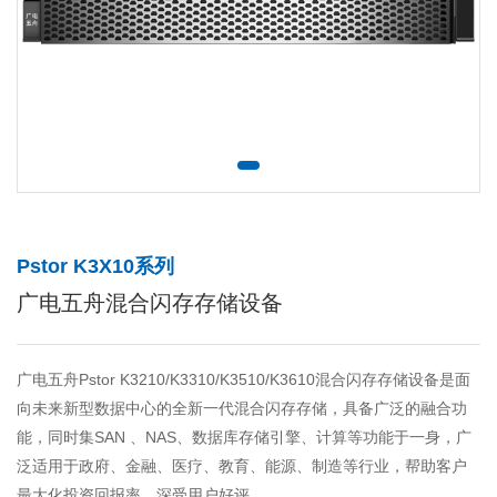
Pstor K3X10系列
广电五舟混合闪存存储设备
广电五舟Pstor K3210/K3310/K3510/K3610混合闪存存储设备是面
向未来新型数据中心的全新一代混合闪存存储，具备广泛的融合功
能，同时集SAN 、NAS、数据库存储引擎、计算等功能于一身，广
泛适用于政府、金融、医疗、教育、能源、制造等行业，帮助客户
最大化投资回报率，深受用户好评。