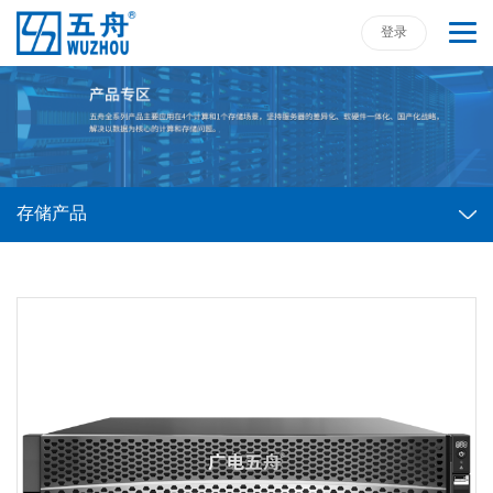
登录
存储产品