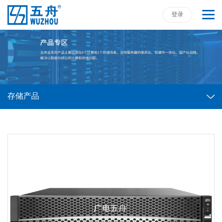
登录
存储产品