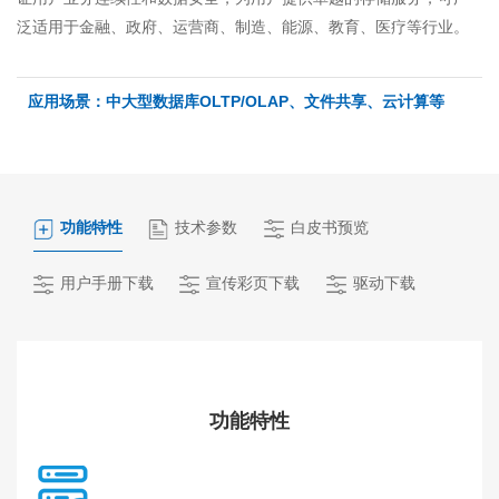
泛适用于金融、政府、运营商、制造、能源、教育、医疗等行业。
应用场景：中大型数据库OLTP/OLAP、文件共享、云计算等
功能特性
技术参数
白皮书预览
用户手册下载
宣传彩页下载
驱动下载
功能特性