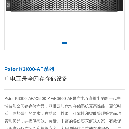
Pstor K3X00-AF系列
广电五舟全闪存存储设备
Pstor K3300-AF/K3500-AF/K3600-AF是广电五舟推出的新一代中
端智能全闪存存储产品，满足云时代对存储系统更高性能、更低时
延、更加弹性的要求，在功能、性能、可靠性和智能管理等方面均
表现优异，并提供高效、灵活、丰富的备份容灾解决方案，有效保
证用户业务连续性和数据安全，为用户提供卓越的存储服务，可广