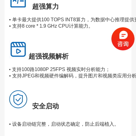
超强算力
• 单卡最大提供100 TOPS INT8算力，为数据中心推理
• 支持8 core * 1.9 GHz CPU计算能力。
超强视频解析
支持100路1080P 25FPS 视频实时分析能力；
•
• 支持JPEG和视频硬件编解码，提升图片和视频类应用分
安全启动
•
设备启动链完整，启动状态确定，防止后端植入。