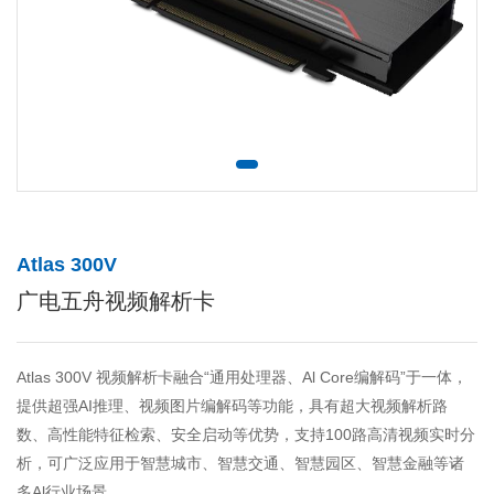
Atlas 300V
广电五舟视频解析卡
Atlas 300V 视频解析卡融合“通用处理器、Al Core编解码”于一体，
提供超强AI推理、视频图片编解码等功能，具有超大视频解析路
数、高性能特征检索、安全启动等优势，支持100路高清视频实时分
析，可广泛应用于智慧城市、智慧交通、智慧园区、智慧金融等诸
多Al行业场景。