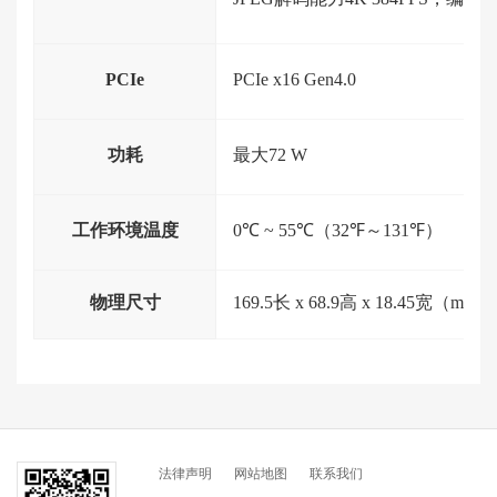
PCIe
PCIe x16 Gen4.0
功耗
最大72 W
工作环境温度
0℃ ~ 55℃（32℉～131℉）
物理尺寸
169.5长 x 68.9高 x 18.45宽（mm）
法律声明
网站地图
联系我们