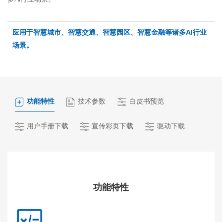
应用于智慧城市、智慧交通、智慧园区、智慧金融等诸多Al行业
场景。
功能特性
技术参数
白皮书预览
用户手册下载
宣传彩页下载
驱动下载
功能特性