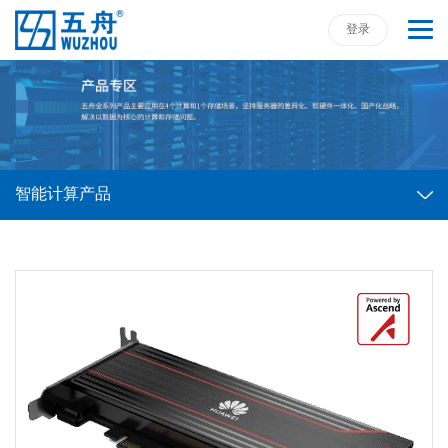
登录
智能计算产品