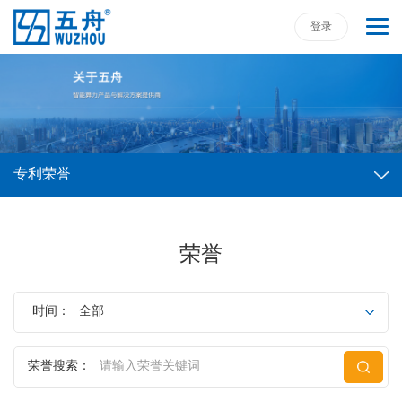
登录
专利荣誉
荣誉
时间：
全部
荣誉搜索：