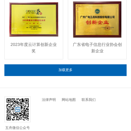
2023年度云计算创新企业
广东省电子信息行业协会创
奖
新企业
加载更多
法律声明
网站地图
联系我们
五舟微信公众号