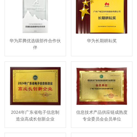
华为昇腾优选级部件合作伙
华为长期耕耘奖
伴
2024年广东省电子信息制
信息技术产品供应链成熟度
造业高成长创新企业
专业委员会会员单位