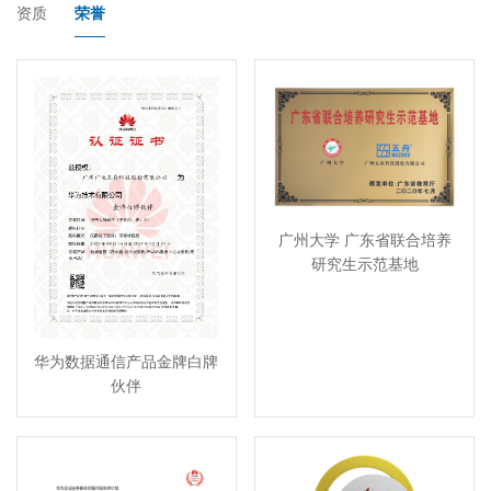
资质
荣誉
广州大学 广东省联合培养
研究生示范基地
华为数据通信产品金牌白牌
伙伴