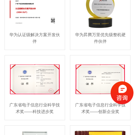
华为认证级解决方案开发伙
华为昇腾万里优先级整机硬
伴
件伙伴
广东省电子信息行业科学技
广东省电子信息行业科学技
术奖——科技进步奖
术奖——创新企业奖