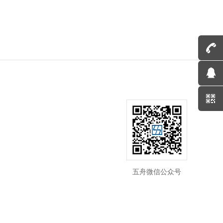
五舟微信公众号