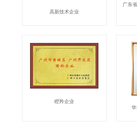
高新技术企业
瞪羚企业
华