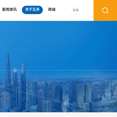
新闻资讯
关于五舟
商城
登录