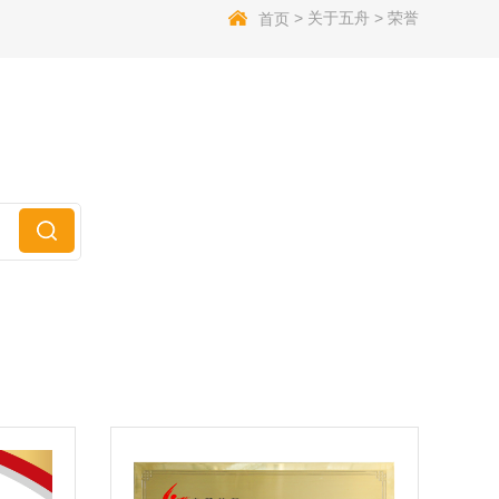
>
关于五舟
>
荣誉
首页