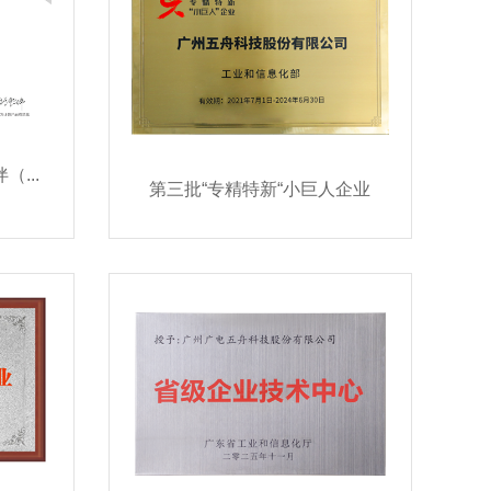
2026华为鲲鹏整机硬件伙伴（认证级）
第三批“专精特新“小巨人企业