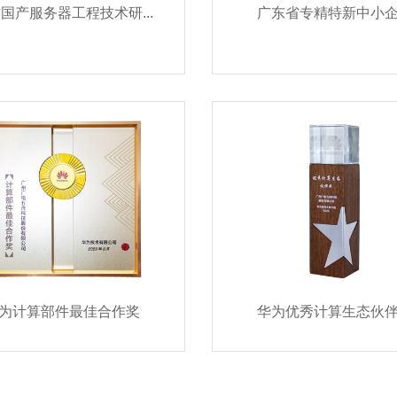
广东省国产服务器工程技术研究中心
广东省专精特新中小
为计算部件最佳合作奖
华为优秀计算生态伙