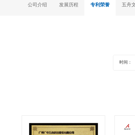
公司介绍
发展历程
专利荣誉
五舟
时间：