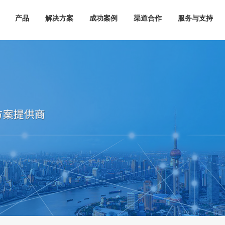
产品
解决方案
成功案例
渠道合作
服务与支持