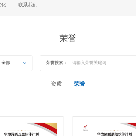
文化
联系我们
荣誉
全部
荣誉搜索：
资质
荣誉