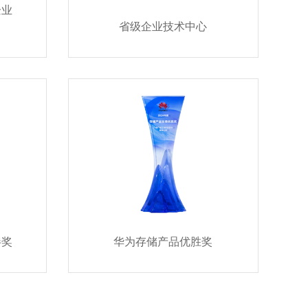
企业
省级企业技术中心
伴奖
华为存储产品优胜奖