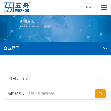
登录
企业新闻
时间：
全部
新闻搜索：