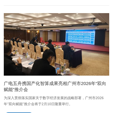
广电五舟携国产化智算成果亮相广州市2026年“双向
赋能”推介会
为深入贯彻落实国家关于数字经济发展的战略部署，广州市2026
年“双向赋能”推介会将于2月10日隆重举行。