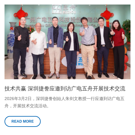
技术共赢 深圳捷誊应邀到访广电五舟开展技术交流
2026年3月2日，深圳捷誊创始人朱剑文教授一行应邀到访广电五
舟，开展技术交流活动。
READ MORE